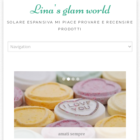
Lina's glam world
SOLARE ESPANSIVA MI PIACE PROVARE E RECENSIRE
PRODOTTI
Skip to content
amati sempre