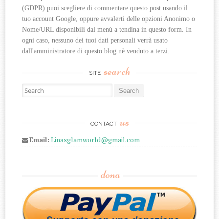
(GDPR) puoi scegliere di commentare questo post usando il 
tuo account Google, oppure avvalerti delle opzioni Anonimo o 
Nome/URL disponibili dal menù a tendina in questo form. In 
ogni caso, nessuno dei tuoi dati personali verrà usato 
dall'amministratore di questo blog nè venduto a terzi.
search
SITE
Search for:
us
CONTACT
Email:
Linasglamworld@gmail.com
dona