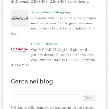
dell'azienda Z.Be SHOP Z.Be SHOP è un e-shop it...
Rosewholesale Shopping
Noi donne amiamo le borse, a me è proprio
una fissa, le amo di tutti i generi e misure ,
quando ho vista questa meravigliosa tote
bag ...
OMADA DESIGN
Ciao MY LADIES. Oggi ho il piacere di
parlarvi di una bellissima collaborazione
con l'azienda OMADA DESIGN marchio
di ADAMO s...
Cerca nel blog
Nel rispetto della normativa sul trattamento dei dati personali 