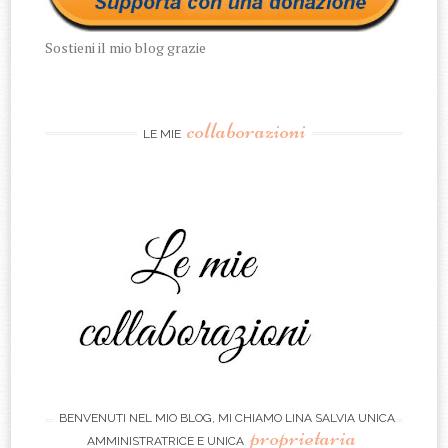
Sostieni il mio blog grazie
collaborazioni
LE MIE
BENVENUTI NEL MIO BLOG, MI CHIAMO LINA SALVIA UNICA
proprietaria
AMMINISTRATRICE E UNICA