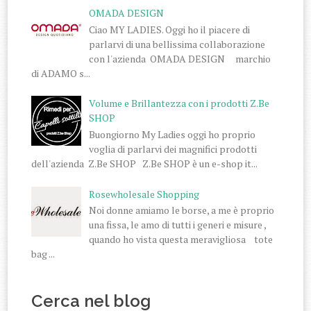
OMADA DESIGN
Ciao MY LADIES. Oggi ho il piacere di
parlarvi di una bellissima collaborazione
con l'azienda OMADA DESIGN marchio
di ADAMO s...
Volume e Brillantezza con i prodotti Z.Be
SHOP
Buongiorno My Ladies oggi ho proprio
voglia di parlarvi dei magnifici prodotti
dell'azienda Z.Be SHOP Z.Be SHOP è un e-shop it...
Rosewholesale Shopping
Noi donne amiamo le borse, a me è proprio
una fissa, le amo di tutti i generi e misure ,
quando ho vista questa meravigliosa tote
bag ...
Cerca nel blog