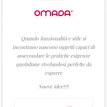
Quando funzionalità e stile si
incontrano nascono oggetti capaci di
assecondare le pratiche esigenze
quotidiane rivelandosi perfette da
esporre
Nuove idee‼️‼️