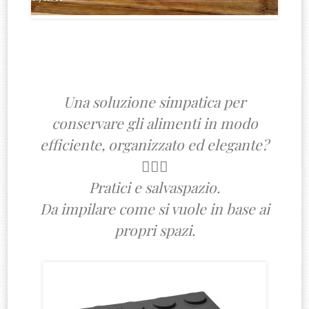
Una soluzione simpatica per
conservare gli alimenti in modo
efficiente, organizzato ed elegante?
🙋🏻‍♀️
Pratici e salvaspazio.
Da impilare come si vuole in base ai
propri spazi.