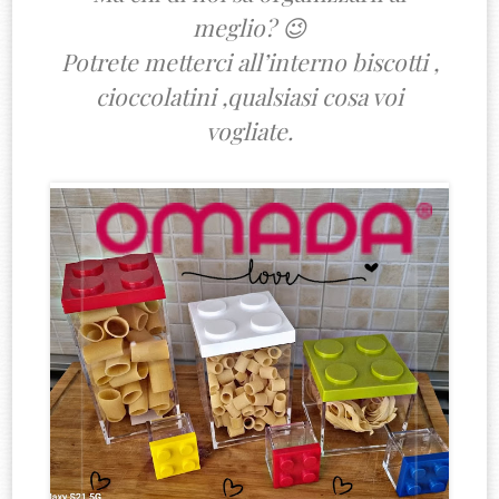
meglio? 😉
Potrete metterci all’interno biscotti ,
cioccolatini ,qualsiasi cosa voi
vogliate.