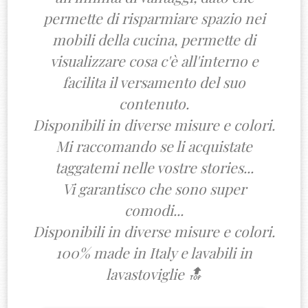
permette di risparmiare spazio nei
mobili della cucina, permette di
visualizzare cosa c'è all'interno e
facilita il versamento del suo
contenuto.
Disponibili in diverse misure e colori.
Mi raccomando se li acquistate
taggatemi nelle vostre stories...
Vi garantisco che sono super
comodi...
Disponibili in diverse misure e colori.
100% made in Italy e lavabili in
lavastoviglie 🔝