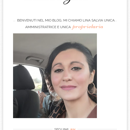
BENVENUTI NEL MIO BLOG, MI CHIAMO LINA SALVIA UNICA
proprietaria
AMMINISTRATRICE E UNICA
su
SEGUIMI