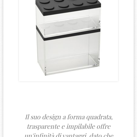
Il suo design a forma quadrata,
trasparente e impilabile offre
un'infinità di vantaggi, dato che