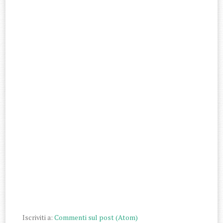
Iscriviti a:
Commenti sul post (Atom)