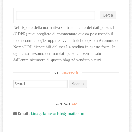
Nel rispetto della normativa sul trattamento dei dati personali 
(GDPR) puoi scegliere di commentare questo post usando il 
tuo account Google, oppure avvalerti delle opzioni Anonimo o 
Nome/URL disponibili dal menù a tendina in questo form. In 
ogni caso, nessuno dei tuoi dati personali verrà usato 
dall'amministratore di questo blog nè venduto a terzi.
search
SITE
Search for:
us
CONTACT
Email:
Linasglamworld@gmail.com