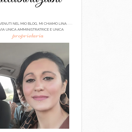
ENUTI NEL MIO BLOG, MI CHIAMO LINA
VIA UNICA AMMINISTRATRICE E UNICA
proprietaria