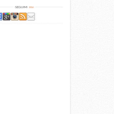
su
SEGUIMI