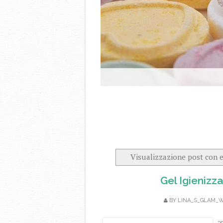
Visualizzazione post con 
Gel Igienizza
BY
LINA_S_GLAM_