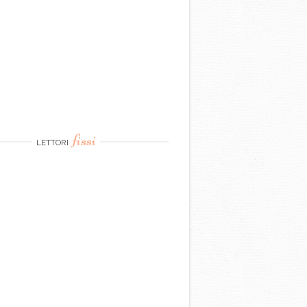
fissi
LETTORI