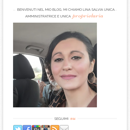
BENVENUTI NEL MIO BLOG, MI CHIAMO LINA SALVIA UNICA
proprietaria
AMMINISTRATRICE E UNICA
su
SEGUIMI