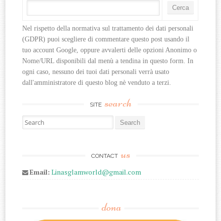
Nel rispetto della normativa sul trattamento dei dati personali 
(GDPR) puoi scegliere di commentare questo post usando il 
tuo account Google, oppure avvalerti delle opzioni Anonimo o 
Nome/URL disponibili dal menù a tendina in questo form. In 
ogni caso, nessuno dei tuoi dati personali verrà usato 
dall'amministratore di questo blog nè venduto a terzi.
search
SITE
Search for:
us
CONTACT
Email:
Linasglamworld@gmail.com
dona