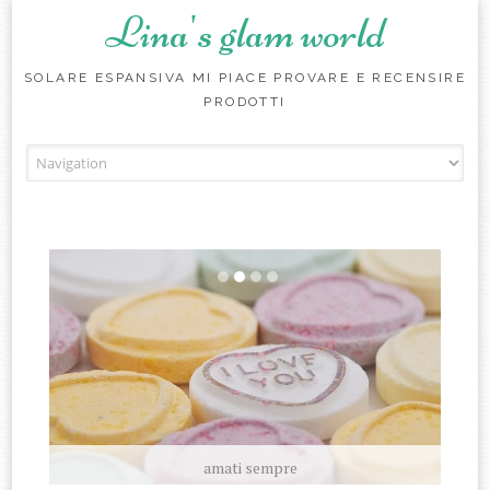
Lina's glam world
SOLARE ESPANSIVA MI PIACE PROVARE E RECENSIRE
PRODOTTI
Skip to content
amati sempre