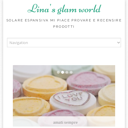
Lina's glam world
SOLARE ESPANSIVA MI PIACE PROVARE E RECENSIRE
PRODOTTI
Skip to content
amati sempre