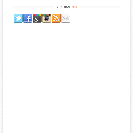
su
SEGUIMI