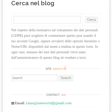
Cerca nel blog
Nel rispetto della normativa sul trattamento dei dati personali 
(GDPR) puoi scegliere di commentare questo post usando il 
tuo account Google, oppure avvalerti delle opzioni Anonimo o 
Nome/URL disponibili dal menù a tendina in questo form. In 
ogni caso, nessuno dei tuoi dati personali verrà usato 
dall'amministratore di questo blog nè venduto a terzi.
search
SITE
Search for:
us
CONTACT
Email:
Linasglamworld@gmail.com