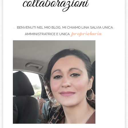
BENVENUTI NEL MIO BLOG, MI CHIAMO LINA SALVIA UNICA
proprietaria
AMMINISTRATRICE E UNICA