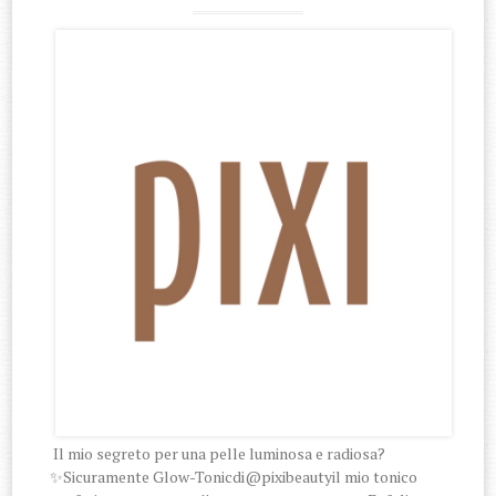
Il mio segreto per una pelle luminosa e radiosa?
✨Sicuramente Glow-Tonicdi@pixibeautyil mio tonico