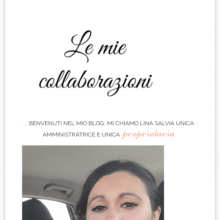
BENVENUTI NEL MIO BLOG, MI CHIAMO LINA SALVIA UNICA
proprietaria
AMMINISTRATRICE E UNICA