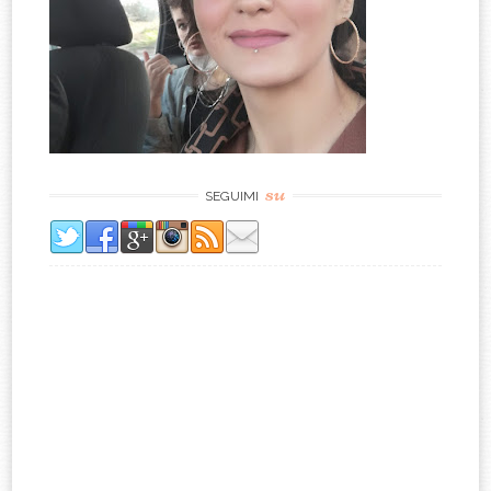
su
SEGUIMI