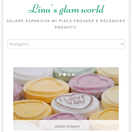
Lina's glam world
SOLARE ESPANSIVA MI PIACE PROVARE E RECENSIRE
PRODOTTI
Skip to content
amati sempre