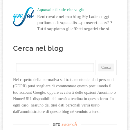
Aquasalis il sale che voglio
Bentrovate nel mio blog My Ladies oggi
parliamo di Aquasalis ....penserete cos'è ?
Tutti sappiamo gli effetti negativi che si...
Cerca nel blog
Nel rispetto della normativa sul trattamento dei dati personali 
(GDPR) puoi scegliere di commentare questo post usando il 
tuo account Google, oppure avvalerti delle opzioni Anonimo o 
Nome/URL disponibili dal menù a tendina in questo form. In 
ogni caso, nessuno dei tuoi dati personali verrà usato 
dall'amministratore di questo blog nè venduto a terzi.
search
SITE