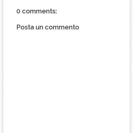
0 comments:
Posta un commento