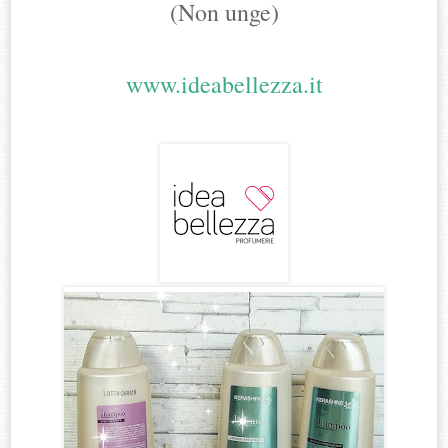
(Non unge)
www.ideabellezza.it