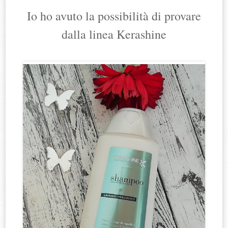
Io ho avuto la possibilità di provare
dalla linea Kerashine