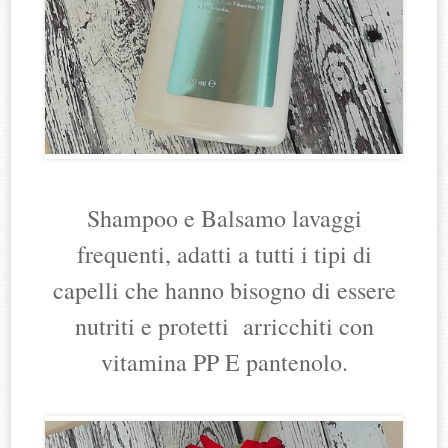
Shampoo e Balsamo lavaggi
frequenti, adatti a tutti i tipi di
capelli che hanno bisogno di essere
nutriti e protetti arricchiti con
vitamina PP E pantenolo.