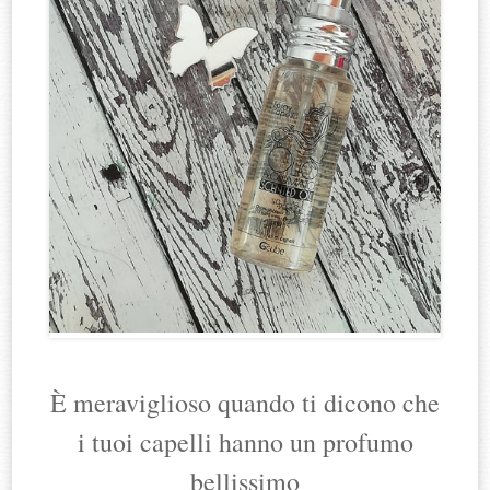
È meraviglioso quando ti dicono che
i tuoi capelli hanno un profumo
bellissimo