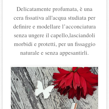
Delicatamente profumata, è una
cera fissativa all'acqua studiata per
definire e modellare l’acconciatura
senza ungere il capello,lasciandoli
morbidi e protetti, per un fissaggio
naturale e senza appesantirli.