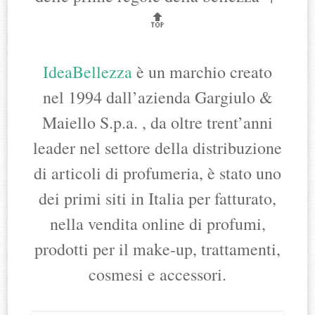
🔝
IdeaBellezza
è un marchio creato
nel 1994 dall’azienda Gargiulo &
Maiello S.p.a. , da oltre trent’anni
leader nel settore della distribuzione
di articoli di profumeria, è stato uno
dei primi siti in Italia per fatturato,
nella vendita online di profumi,
prodotti per il make-up, trattamenti,
cosmesi e accessori.