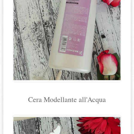
Cera Modellante all'Acqua