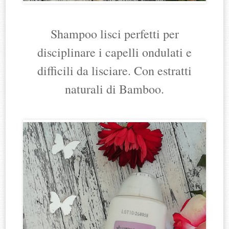
Shampoo lisci perfetti per
disciplinare i capelli ondulati e
difficili da lisciare. Con estratti
naturali di Bamboo.