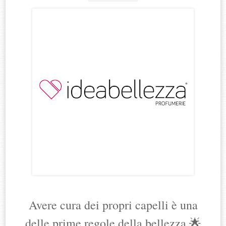
Avere cura dei propri capelli è una
delle prime regole della bellezza 🌟