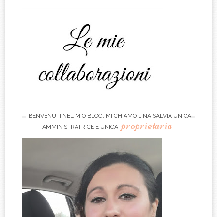
BENVENUTI NEL MIO BLOG, MI CHIAMO LINA SALVIA UNICA
proprietaria
AMMINISTRATRICE E UNICA