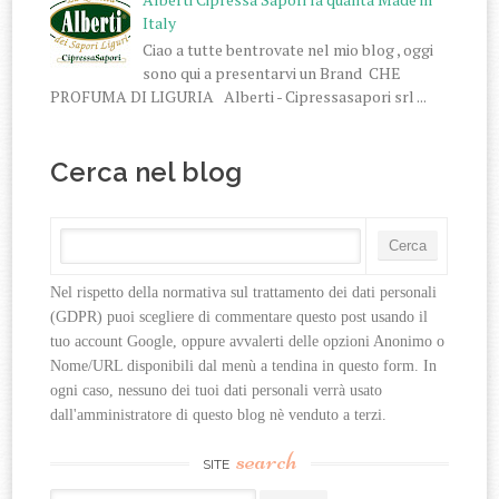
Italy
Ciao a tutte bentrovate nel mio blog , oggi
sono qui a presentarvi un Brand CHE
PROFUMA DI LIGURIA Alberti - Cipressasapori srl ...
Cerca nel blog
Nel rispetto della normativa sul trattamento dei dati personali 
(GDPR) puoi scegliere di commentare questo post usando il 
tuo account Google, oppure avvalerti delle opzioni Anonimo o 
Nome/URL disponibili dal menù a tendina in questo form. In 
ogni caso, nessuno dei tuoi dati personali verrà usato 
dall'amministratore di questo blog nè venduto a terzi.
search
SITE
Search for: