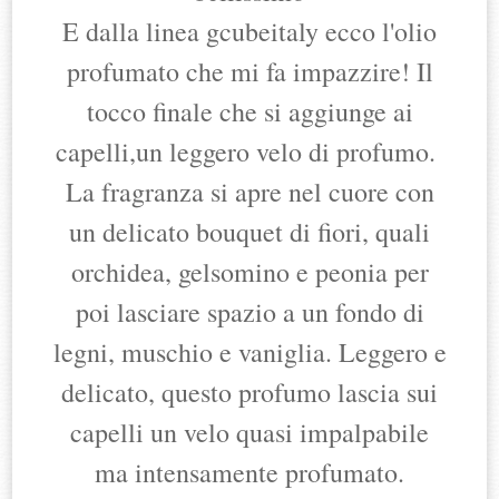
E dalla linea gcubeitaly ecco l'olio
profumato che mi fa impazzire! Il
tocco finale che si aggiunge ai
capelli,un leggero velo di profumo.
La fragranza si apre nel cuore con
un delicato bouquet di fiori, quali
orchidea, gelsomino e peonia per
poi lasciare spazio a un fondo di
legni, muschio e vaniglia. Leggero e
delicato, questo profumo lascia sui
capelli un velo quasi impalpabile
ma intensamente profumato.