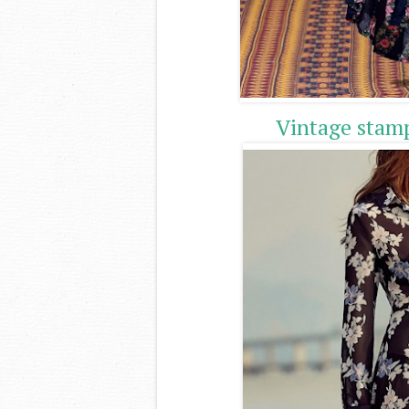
Vintage stamp