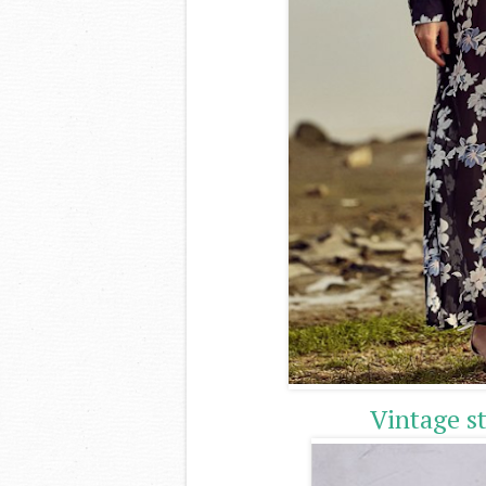
Vintage s