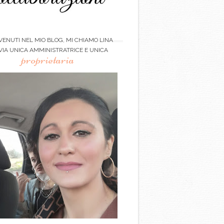
ENUTI NEL MIO BLOG, MI CHIAMO LINA
VIA UNICA AMMINISTRATRICE E UNICA
proprietaria