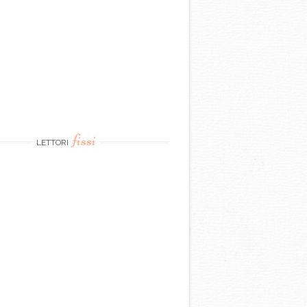
fissi
LETTORI