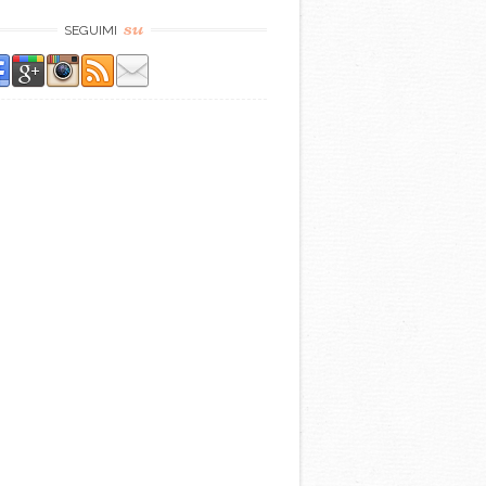
su
SEGUIMI