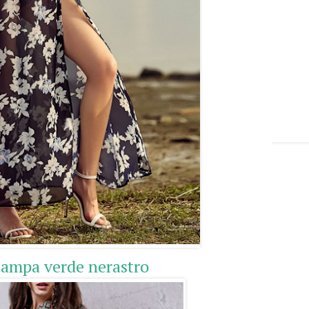
tampa verde nerastro