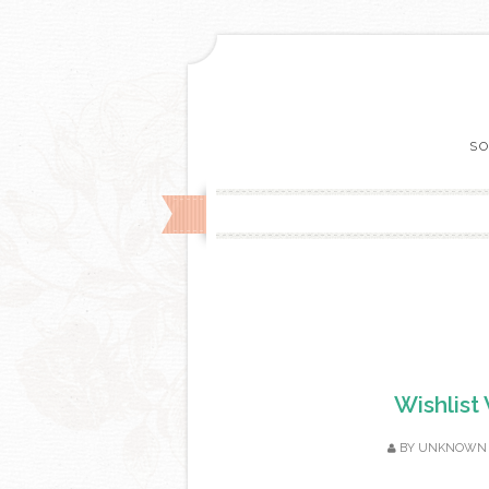
SO
Wishlist
BY
UNKNOWN