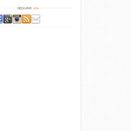
su
SEGUIMI