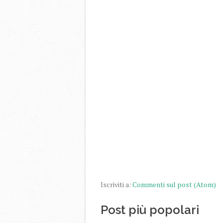
Iscriviti a:
Commenti sul post (Atom)
Post più popolari