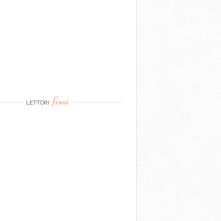
fissi
LETTORI