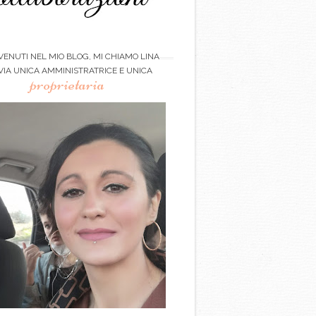
ENUTI NEL MIO BLOG, MI CHIAMO LINA
VIA UNICA AMMINISTRATRICE E UNICA
proprietaria