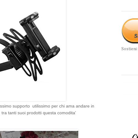
Sostieni 
ellissimo supporto utilissimo per chi ama andare in
tra tanti suoi prodotti questa comodita'