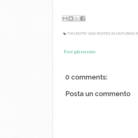
THIS ENTRY WAS POSTED IN
CINTURINO 
Post più recente
0 comments:
Posta un commento