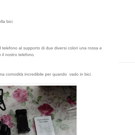
la bici
telefono al supporto di due diversi colori una rossa e
il nostro telefono.
una comodità incredibile per quando vado in bici.