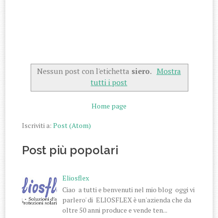
Nessun post con l'etichetta
siero
.
Mostra
tutti i post
Home page
Iscriviti a:
Post (Atom)
Post più popolari
Eliosflex
Ciao a tutti e benvenuti nel mio blog oggi vi
parlero' di ELIOSFLEX è un'azienda che da
oltre 50 anni produce e vende ten...