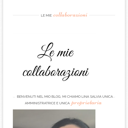
collaborazioni
LE MIE
BENVENUTI NEL MIO BLOG, MI CHIAMO LINA SALVIA UNICA
proprietaria
AMMINISTRATRICE E UNICA