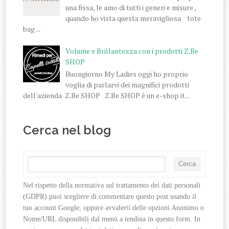
una fissa, le amo di tutti i generi e misure ,
quando ho vista questa meravigliosa tote
bag ...
Volume e Brillantezza con i prodotti Z.Be
SHOP
Buongiorno My Ladies oggi ho proprio
voglia di parlarvi dei magnifici prodotti
dell'azienda Z.Be SHOP Z.Be SHOP è un e-shop it...
Cerca nel blog
Nel rispetto della normativa sul trattamento dei dati personali 
(GDPR) puoi scegliere di commentare questo post usando il 
tuo account Google, oppure avvalerti delle opzioni Anonimo o 
Nome/URL disponibili dal menù a tendina in questo form. In 