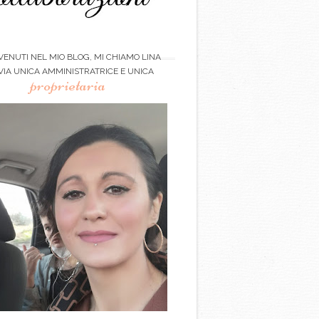
ENUTI NEL MIO BLOG, MI CHIAMO LINA
VIA UNICA AMMINISTRATRICE E UNICA
proprietaria