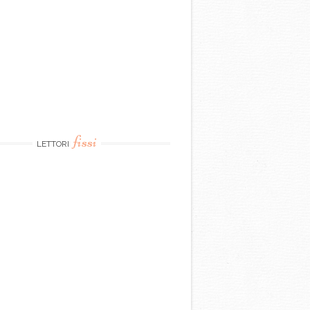
fissi
LETTORI