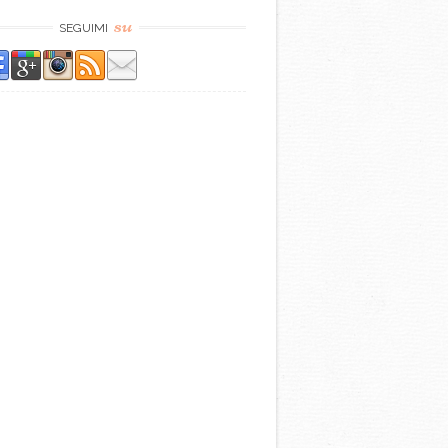
su
SEGUIMI