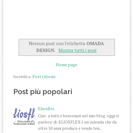
Nessun post con l'etichetta
OMADA
DESIGN
.
Mostra tutti i post
Home page
Iscriviti a:
Post (Atom)
Post più popolari
Eliosflex
Ciao a tutti e benvenuti nel mio blog oggi vi
parlero' di ELIOSFLEX è un'azienda che da
oltre 50 anni produce e vende ten...