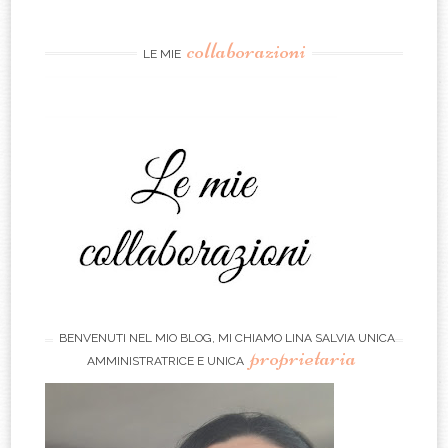
collaborazioni
LE MIE
BENVENUTI NEL MIO BLOG, MI CHIAMO LINA SALVIA UNICA
proprietaria
AMMINISTRATRICE E UNICA