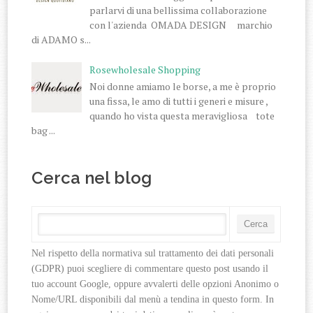
parlarvi di una bellissima collaborazione
con l'azienda OMADA DESIGN marchio
di ADAMO s...
Rosewholesale Shopping
Noi donne amiamo le borse, a me è proprio
una fissa, le amo di tutti i generi e misure ,
quando ho vista questa meravigliosa tote
bag ...
Cerca nel blog
Nel rispetto della normativa sul trattamento dei dati personali 
(GDPR) puoi scegliere di commentare questo post usando il 
tuo account Google, oppure avvalerti delle opzioni Anonimo o 
Nome/URL disponibili dal menù a tendina in questo form. In 